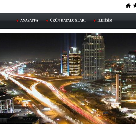
ANASAYFA
ÜRÜN KATALOGLARI
İLETİŞİM